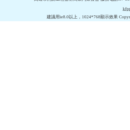
kfp
建議用ie8.0以上，1024*768顯示效果 Copyright © 2